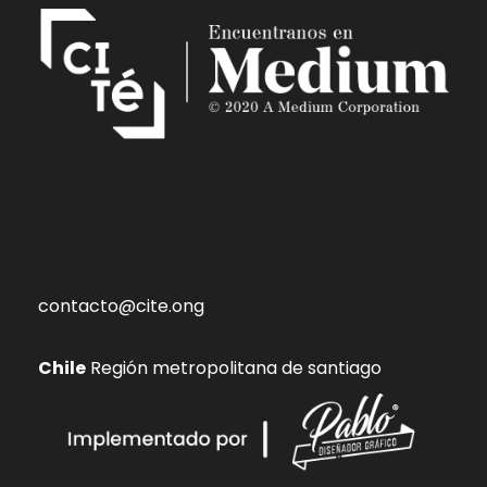
contacto@cite.ong
Chile
Región metropolitana de santiago