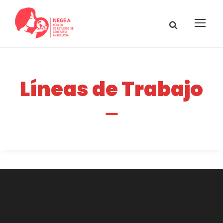
Líneas de Trabajo